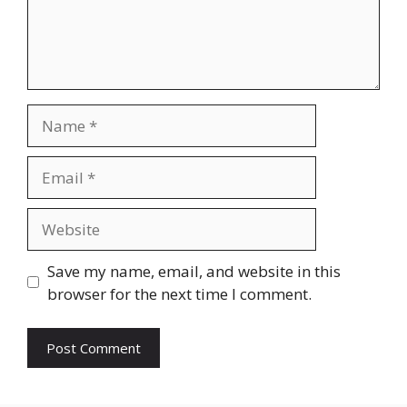
Name
Email
Website
Save my name, email, and website in this
browser for the next time I comment.