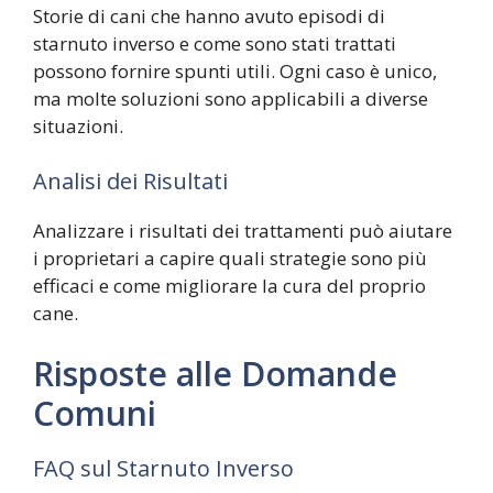
Storie di cani che hanno avuto episodi di
starnuto inverso e come sono stati trattati
possono fornire spunti utili. Ogni caso è unico,
ma molte soluzioni sono applicabili a diverse
situazioni.
Analisi dei Risultati
Analizzare i risultati dei trattamenti può aiutare
i proprietari a capire quali strategie sono più
efficaci e come migliorare la cura del proprio
cane.
Risposte alle Domande
Comuni
FAQ sul Starnuto Inverso