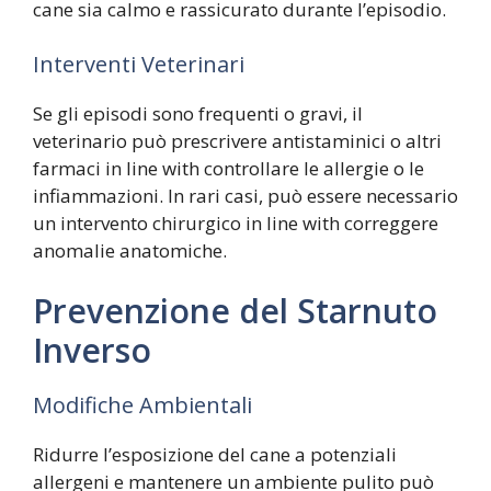
cane sia calmo e rassicurato durante l’episodio.
Interventi Veterinari
Se gli episodi sono frequenti o gravi, il
veterinario può prescrivere antistaminici o altri
farmaci in line with controllare le allergie o le
infiammazioni. In rari casi, può essere necessario
un intervento chirurgico in line with correggere
anomalie anatomiche.
Prevenzione del Starnuto
Inverso
Modifiche Ambientali
Ridurre l’esposizione del cane a potenziali
allergeni e mantenere un ambiente pulito può