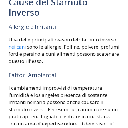
Cause del Starnuto
Inverso
Allergie e Irritanti
Una delle principali reason del starnuto inverso
nei cani
sono le allergie. Polline, polvere, profumi
forti e persino alcuni alimenti possono scatenare
questo riflesso.
Fattori Ambientali
I cambiamenti improvvisi di temperatura,
l’umidità e los angeles presenza di sostanze
irritanti nell’aria possono anche causare il
starnuto inverso. Per esempio, camminare su un
prato appena tagliato o entrare in una stanza
con un area of expertise odore di detersivo può