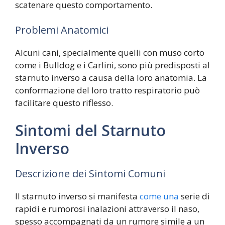
scatenare questo comportamento.
Problemi Anatomici
Alcuni cani, specialmente quelli con muso corto
come i Bulldog e i Carlini, sono più predisposti al
starnuto inverso a causa della loro anatomia. La
conformazione del loro tratto respiratorio può
facilitare questo riflesso.
Sintomi del Starnuto
Inverso
Descrizione dei Sintomi Comuni
Il starnuto inverso si manifesta
come una
serie di
rapidi e rumorosi inalazioni attraverso il naso,
spesso accompagnati da un rumore simile a un