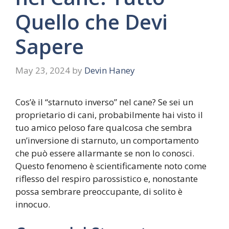
Quello che Devi
Sapere
May 23, 2024
by
Devin Haney
Cos’è il “starnuto inverso” nel cane? Se sei un
proprietario di cani, probabilmente hai visto il
tuo amico peloso fare qualcosa che sembra
un’inversione di starnuto, un comportamento
che può essere allarmante se non lo conosci.
Questo fenomeno è scientificamente noto come
riflesso del respiro parossistico e, nonostante
possa sembrare preoccupante, di solito è
innocuo.