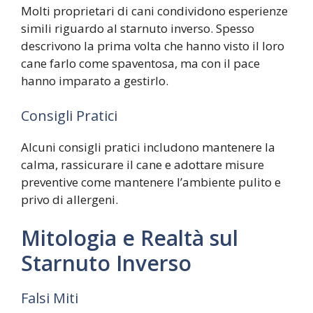
Molti proprietari di cani condividono esperienze
simili riguardo al starnuto inverso. Spesso
descrivono la prima volta che hanno visto il loro
cane farlo come spaventosa, ma con il pace
hanno imparato a gestirlo.
Consigli Pratici
Alcuni consigli pratici includono mantenere la
calma, rassicurare il cane e adottare misure
preventive come mantenere l’ambiente pulito e
privo di allergeni.
Mitologia e Realtà sul
Starnuto Inverso
Falsi Miti