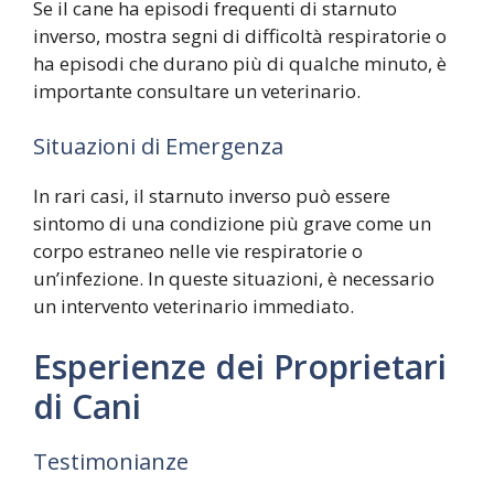
Se il cane ha episodi frequenti di starnuto
inverso, mostra segni di difficoltà respiratorie o
ha episodi che durano più di qualche minuto, è
importante consultare un veterinario.
Situazioni di Emergenza
In rari casi, il starnuto inverso può essere
sintomo di una condizione più grave come un
corpo estraneo nelle vie respiratorie o
un’infezione. In queste situazioni, è necessario
un intervento veterinario immediato.
Esperienze dei Proprietari
di Cani
Testimonianze