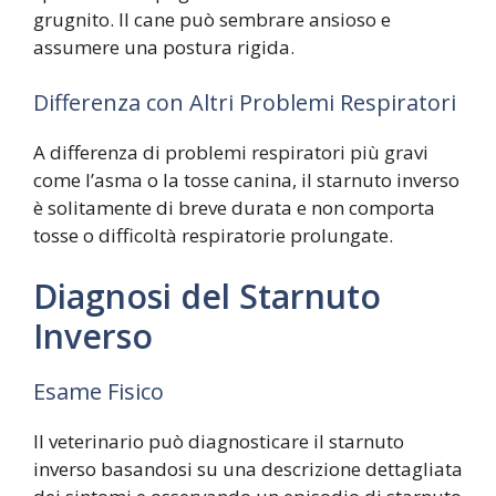
grugnito. Il cane può sembrare ansioso e
assumere una postura rigida.
Differenza con Altri Problemi Respiratori
A differenza di problemi respiratori più gravi
come l’asma o la tosse canina, il starnuto inverso
è solitamente di breve durata e non comporta
tosse o difficoltà respiratorie prolungate.
Diagnosi del Starnuto
Inverso
Esame Fisico
Il veterinario può diagnosticare il starnuto
inverso basandosi su una descrizione dettagliata