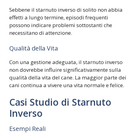
Sebbene il starnuto inverso di solito non abbia
effetti a lungo termine, episodi frequenti
possono indicare problemi sottostanti che
necessitano di attenzione.
Qualità della Vita
Con una gestione adeguata, il starnuto inverso
non dovrebbe influire significativamente sulla
qualità della vita del cane. La maggior parte dei
cani continua a vivere una vita normale e felice.
Casi Studio di Starnuto
Inverso
Esempi Reali