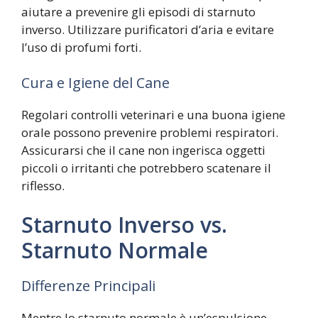
aiutare a prevenire gli episodi di starnuto
inverso. Utilizzare purificatori d’aria e evitare
l’uso di profumi forti.
Cura e Igiene del Cane
Regolari controlli veterinari e una buona igiene
orale possono prevenire problemi respiratori.
Assicurarsi che il cane non ingerisca oggetti
piccoli o irritanti che potrebbero scatenare il
riflesso.
Starnuto Inverso vs.
Starnuto Normale
Differenze Principali
Mentre lo starnuto normale è un’espulsione