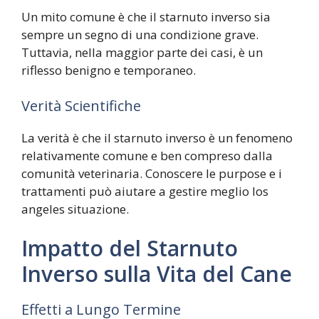
Un mito comune è che il starnuto inverso sia
sempre un segno di una condizione grave.
Tuttavia, nella maggior parte dei casi, è un
riflesso benigno e temporaneo.
Verità Scientifiche
La verità è che il starnuto inverso è un fenomeno
relativamente comune e ben compreso dalla
comunità veterinaria. Conoscere le purpose e i
trattamenti può aiutare a gestire meglio los
angeles situazione.
Impatto del Starnuto
Inverso sulla Vita del Cane
Effetti a Lungo Termine