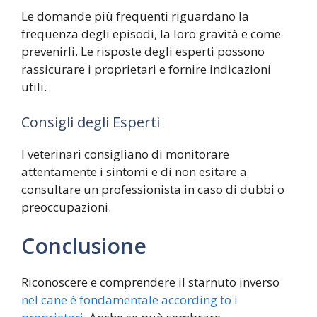
Le domande più frequenti riguardano la
frequenza degli episodi, la loro gravità e come
prevenirli. Le risposte degli esperti possono
rassicurare i proprietari e fornire indicazioni
utili.
Consigli degli Esperti
I veterinari consigliano di monitorare
attentamente i sintomi e di non esitare a
consultare un professionista in caso di dubbi o
preoccupazioni.
Conclusione
Riconoscere e comprendere il starnuto inverso
nel cane è fondamentale according to i