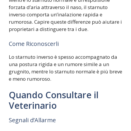
forzata d’aria attraverso il naso, il starnuto
inverso comporta un’inalazione rapida e
rumorosa. Capire queste differenze può aiutare i
proprietari a distinguere tra i due.
Come Riconoscerli
Lo starnuto inverso è spesso accompagnato da
una postura rigida e un rumore simile a un
grugnito, mentre lo starnuto normale è più breve
e meno rumoroso.
Quando Consultare il
Veterinario
Segnali d’Allarme