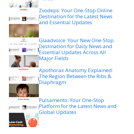
Zvodeps: Your One-Stop Online
Destination for the Latest News
and Essential Updates
Glaadvoice: Your New One-Stop
Destination for Daily News and
Essential Updates Across All
Major Fields
Apothorax Anatomy Explained:
The Region Between the Ribs &
Diaphragm
Pulsamento: Your One-Stop
Platform for the Latest News and
Global Updates