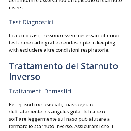
dei sintomi e osservando un episodio di starnuto
inverso.
Test Diagnostici
In alcuni casi, possono essere necessari ulteriori
test come radiografie o endoscopie in keeping
with escludere altre condizioni respiratorie.
Trattamento del Starnuto
Inverso
Trattamenti Domestici
Per episodi occasionali, massaggiare
delicatamente los angeles gola del cane o
soffiare leggermente sul naso può aiutare a
fermare lo starnuto inverso. Assicurarsi che il