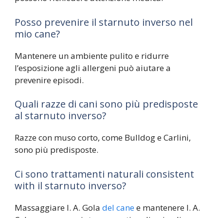
Posso prevenire il starnuto inverso nel
mio cane?
Mantenere un ambiente pulito e ridurre
l’esposizione agli allergeni può aiutare a
prevenire episodi.
Quali razze di cani sono più predisposte
al starnuto inverso?
Razze con muso corto, come Bulldog e Carlini,
sono più predisposte.
Ci sono trattamenti naturali consistent
with il starnuto inverso?
Massaggiare l. A. Gola
del cane
e mantenere l. A.